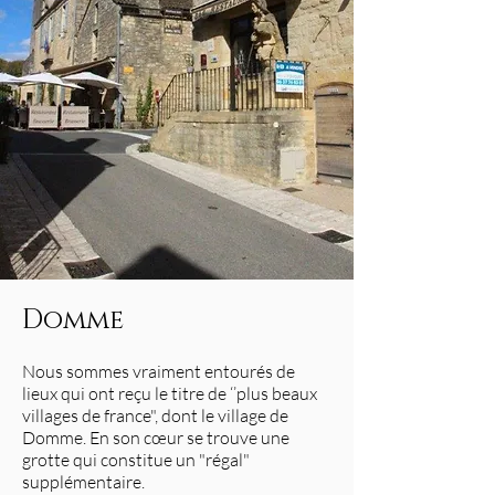
Domme
Nous sommes vraiment entourés de
lieux qui ont reçu le titre de ‘’plus beaux
villages de france", dont le village de
Domme. En son cœur se trouve une
grotte qui constitue un "régal"
supplémentaire.