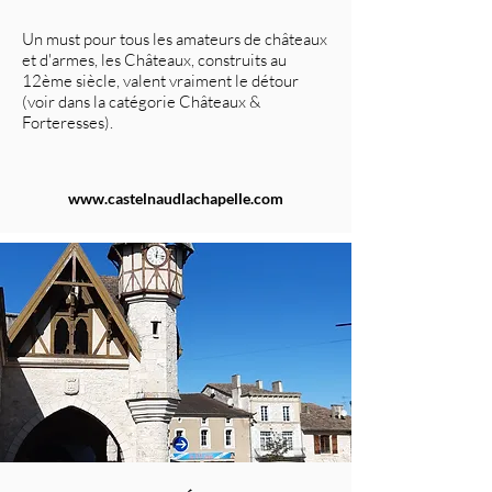
Un must pour tous les amateurs de châteaux
et d'armes, les Châteaux, construits au
12ème siècle, valent vraiment le détour
(voir dans la catégorie Châteaux &
Forteresses).
www.castelnaudlachapelle.com