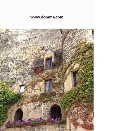
www.domme.com