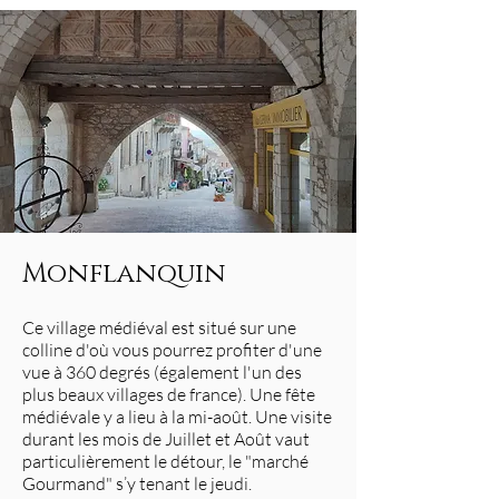
Monflanquin
Ce village médiéval est situé sur une
colline d'où vous pourrez profiter d'une
vue à 360 degrés (également l'un des
plus beaux villages de france). Une fête
médiévale y a lieu à la mi-août. Une visite
durant les mois de Juillet et Août vaut
particulièrement le détour, le "marché
Gourmand" s’y tenant le jeudi.