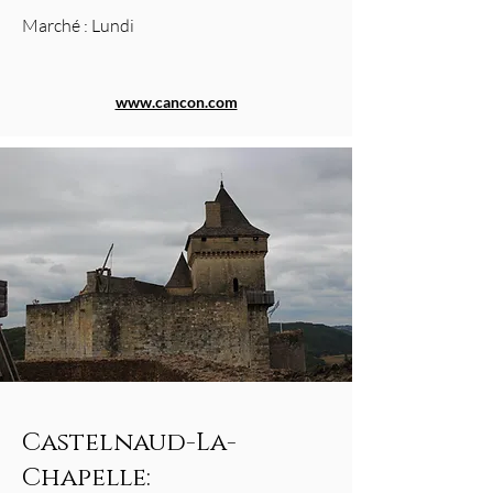
Marché : Lundi
www.cancon.com
Castelnaud-La-
Chapelle: