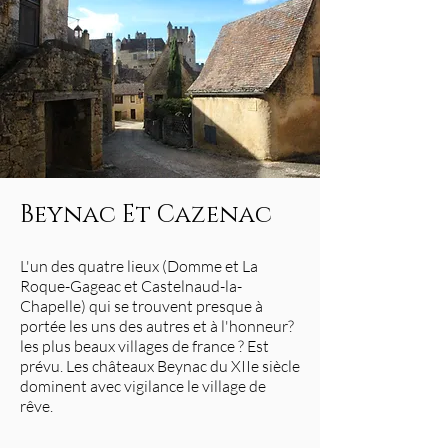
Beynac Et Cazenac
L'un des quatre lieux (Domme et La
Roque-Gageac et Castelnaud-la-
Chapelle) qui se trouvent presque à
portée les uns des autres et à l'honneur?
les plus beaux villages de france ? Est
prévu. Les châteaux Beynac du XIIe siècle
dominent avec vigilance le village de
rêve.