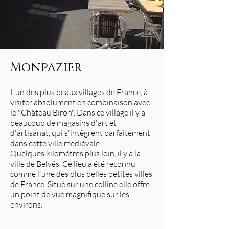
Monpazier
L'un des plus beaux villages de France, à
visiter absolument en combinaison avec
le "Château Biron". Dans ce village il y a
beaucoup de magasins d'art et
d'artisanat, qui s'intègrent parfaitement
dans cette ville médiévale.
Quelques kilomètres plus loin, il y a la
ville de Belvés. Ce lieu a été reconnu
comme l'une des plus belles petites villes
de France. Situé sur une colline elle offre
un point de vue magnifique sur les
environs.