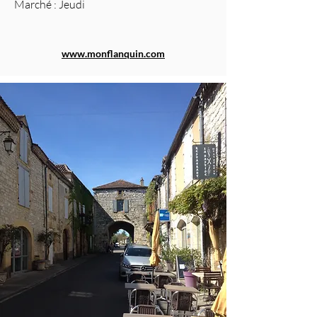
Marché : Jeudi
www.monflanquin.com