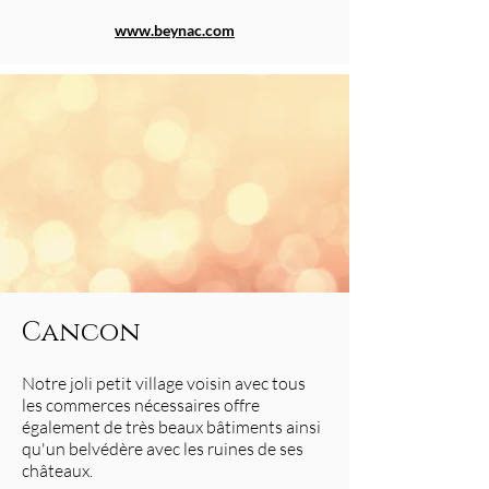
www.beynac.com
Cancon
Notre joli petit village voisin avec tous
les commerces nécessaires offre
également de très beaux bâtiments ainsi
qu'un belvédère avec les ruines de ses
châteaux.