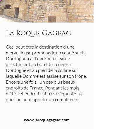
La Roque-Gageac
Ceci peut être la destination d'une
merveilleuse promenade en canoë sur la
Dordogne, car l'endroit est situé
directement au bord de la rivière
Dordogne et au pied de la colline sur
laquelle Domme est assise sur son trône.
Encore une fois l'un des plus beaux
endroits de France. Pendant les mois
d'été, cet endroit est très fréquenté - ce
que l'on peut appeler un compliment.
www.laroquegageac.com