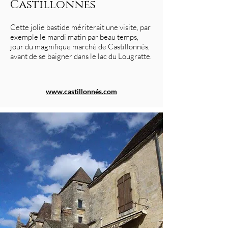
Castillonnés
Cette jolie bastide mériterait une visite, par
exemple le mardi matin par beau temps,
jour du magnifique marché de Castillonnés,
avant de se baigner dans le lac du Lougratte.
www.castillonnés.com