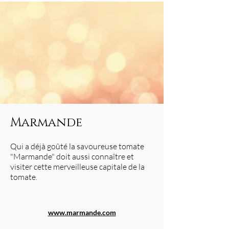
Marmande
Qui a déjà goûté la savoureuse tomate
"Marmande" doit aussi connaître et
visiter cette merveilleuse capitale de la
tomate.
www.marmande.com